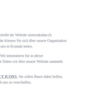
etreibt die Website
stoerenkultur.ch
ite können Sie sich über unsere Organisation
uns in Kontakt treten.
Wir informieren Sie in dieser
che Daten wir über unsere Website sammeln
CY ICONS
. Sie sollen Ihnen dabei helfen,
h uns zu verschaffen.