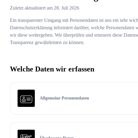
Zuletzt aktualisiert am
28. Juli 2026
Ein transparenter Umgang mit Personendaten ist uns ein sehr wich
Datenschutzerklärung informiert darüber, welche Personendate
wir diese weitergeben. Wir überprüfen und erneuern diese Datens
Transparenz gewährleisten zu können.
Welche Daten wir erfassen
Allgemeine Personendaten