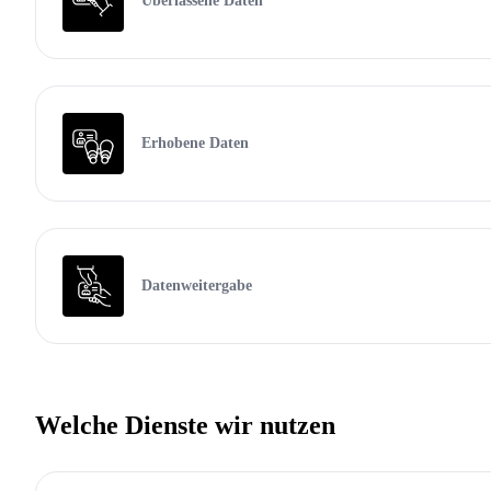
Überlassene Daten
Erhobene Daten
Datenweitergabe
Welche Dienste wir nutzen